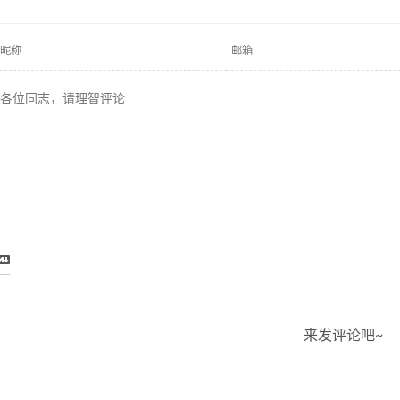
来发评论吧~