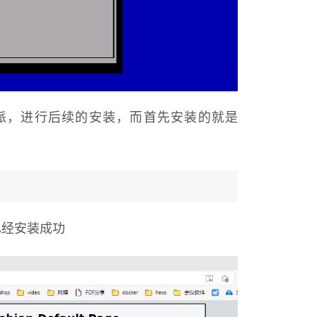
访问树莓派，进行后续的安装，而首先安装的就是
已经安装成功