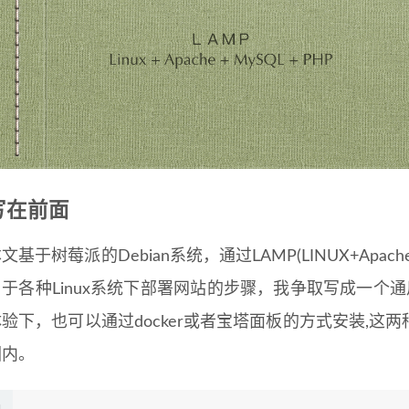
写在前面
文基于树莓派的Debian系统，通过LAMP(LINUX+Apach
于各种Linux系统下部署网站的步骤，我争取写成一个通用
体验下，也可以通过docker或者宝塔面板的方式安装,
围内。