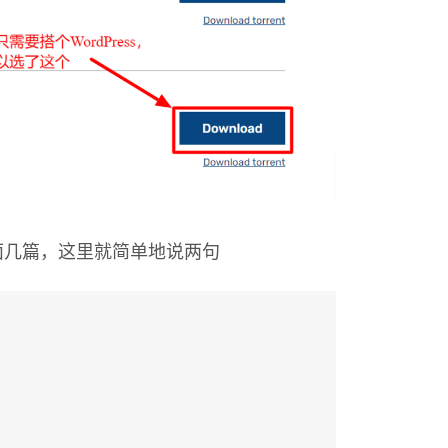
面几篇，这里就简单地说两句