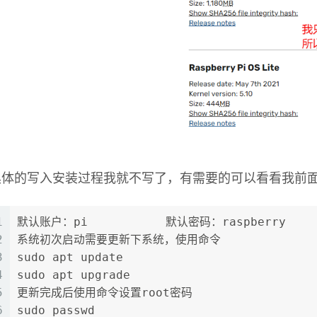
具体的写入安装过程我就不写了，有需要的可以看看我前
1
默认账户：pi           默认密码：raspberry
2
系统初次启动需要更新下系统，使用命令
3
sudo apt update 
4
sudo apt upgrade
5
更新完成后使用命令设置root密码
6
sudo passwd