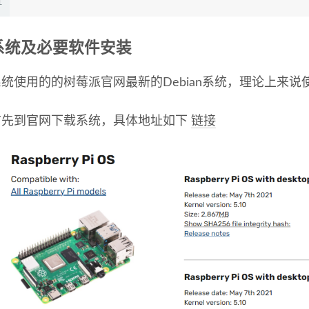
1
系统及必要软件安装
统使用的的树莓派官网最新的Debian系统，理论上来说使
首先到官网下载系统，具体地址如下
链接