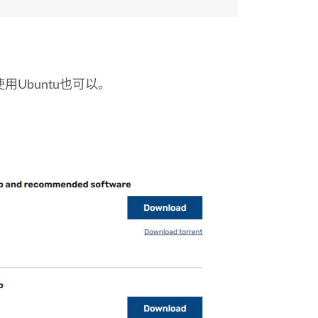
用Ubuntu也可以。