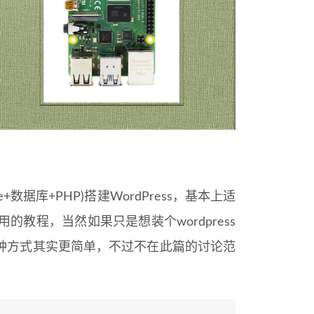
e+数据库+PHP)搭建WordPress，基本上适
的教程，当然如果只是想装个wordpress
这两种方式其实更简单，不过不在此篇的讨论范