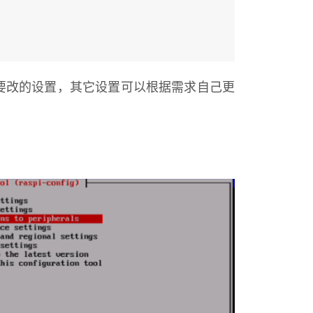
要改的设置，其它设置可以根据需求自己更