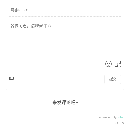
提交
来发评论吧~
Powered By
Valine
v1.5.2