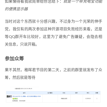
如果懒得看我就简单给你总结下：
就是一个带充电宝功能
的便携显示器
当时对这个东西就十分感兴趣，不过身为一个光荣的伸手
党，我仅有的两次参加这种开源项目失败经历来看，还是
等QQ群开车比较好，这里为了避免广告嫌疑，会隐去相
关信息，只说开箱。
参加众筹
果不其然，稚晖君节目的第二天，之前的群里就发布了众
筹，然后就是等待