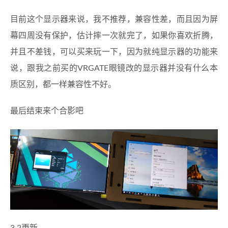
目前这个显示器来说，我不推荐，兼容性差，而且因为屏
幕四周没有保护，估计摔一次就完了，如果你喜欢折腾，
并且不差钱，可以买来玩一下，因为就纯显示器的功能来
说，跟我之前买的VRGATE眼镜改的显示器并没有什么本
质区别，都一样兼容性不好。
最后结束来个合影吧
3.2更新