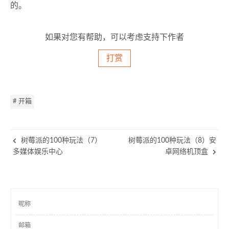
的。
如果对您有帮助，可以考虑支持下作者
打赏
# 开箱
树莓派的100种玩法（7）
树莓派的100种玩法（8）安
多媒体娱乐中心
卓网络机顶盒