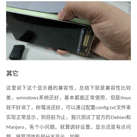
其它
这里说下这个显示器的兼容性，总结下就是兼容性比较
差，winndows系统还好，基本都能正常使用，但是linux
就不好说了，树莓派还好，可以通过配置config.txt文件来
实现正常显示，到目前为止，我只测试了官方的Debian和
Manjaro，有个小问题，就算调好设置，显示还是有点问