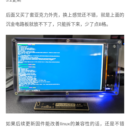
后面又买了套亚克力外壳，换上感觉还不错，就是上面的
沉金电路板就放不下了，只能拆下来，少了点B格。
如果后续更新固件能改善linux的兼容性的话，还是不错