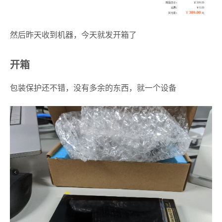
然后昨天收到机器，今天就发开箱了
开箱
包装保护还不错，没有多余的东西，就一个设备