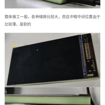
整体做工一般，各种缝隙比较大，而且中框中间位置由于
比较薄，是软的