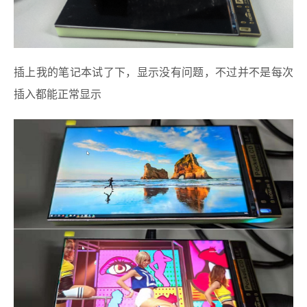
插上我的笔记本试了下，显示没有问题，不过并不是每次
插入都能正常显示