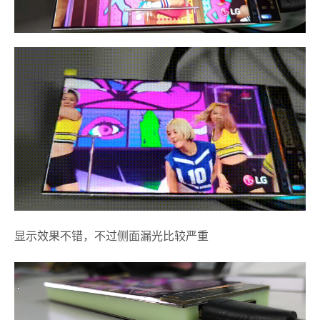
显示效果不错，不过侧面漏光比较严重