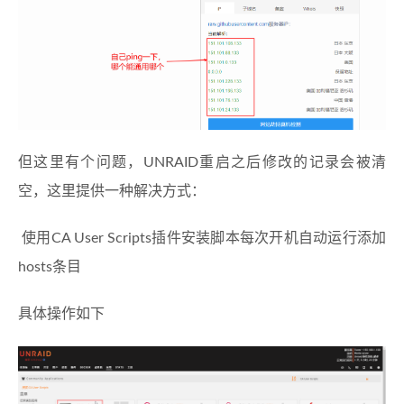
但这里有个问题，UNRAID重启之后修改的记录会被清
空，这里提供一种解决方式：
​ 使用CA User Scripts插件安装脚本每次开机自动运行添加
hosts条目
具体操作如下