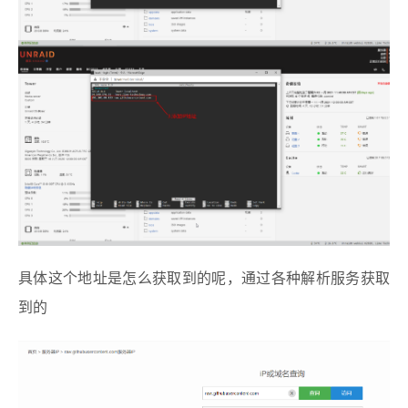
具体这个地址是怎么获取到的呢，通过各种解析服务获取
到的