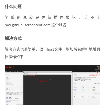
什么问题
简单的说就是更新插件报错，连不上
raw.githubusercontent.com 这个域名
解决方式
解决方式也很简单，改下host文件，增加域名解析地址具
体操作如下