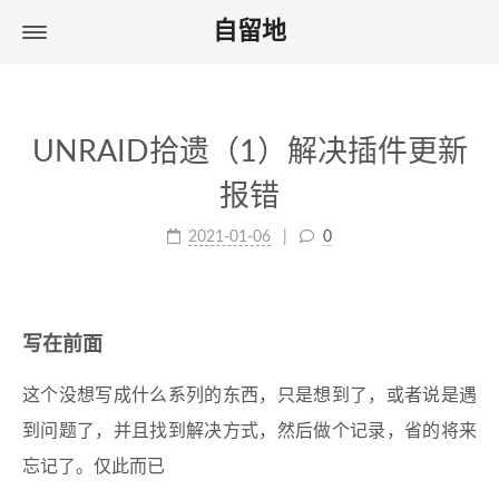
自留地
UNRAID拾遗（1）解决插件更新
报错
2021-01-06
0
写在前面
这个没想写成什么系列的东西，只是想到了，或者说是遇
到问题了，并且找到解决方式，然后做个记录，省的将来
忘记了。仅此而已