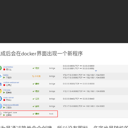
成后会在docker界面出现一个新程序