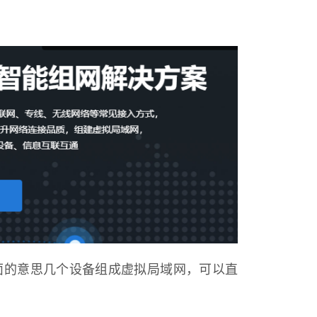
字面的意思几个设备组成虚拟局域网，可以直