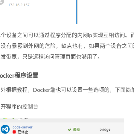
几个设备之间可以通过程序分配的内网ip实现互相访问。
上没有暴露到外网的危险，缺点也有，如果两个设备之间
转发带宽，只是远程访问管理页面也够用了。
ocker程序设置
另外根据教程，Docker端也可以设置一些选项的，下面简
点开程序的控制台